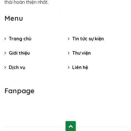
thải hoàn thiện nhất.
Menu
Trang chủ
Tin tức sự kiện
Giới thiệu
Thư viện
Dịch vụ
Liên hệ
Fanpage