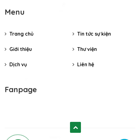
Menu
Trang chủ
Tin tức sự kiện
Giới thiệu
Thư viện
Dịch vụ
Liên hệ
Fanpage