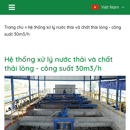
Việt Nam
»
Trang chủ
Hệ thống xử lý nước thải và chất thải lỏng - công
suất 30m3/h
Hệ thống xử lý nước thải và chất
thải lỏng - công suất 30m3/h